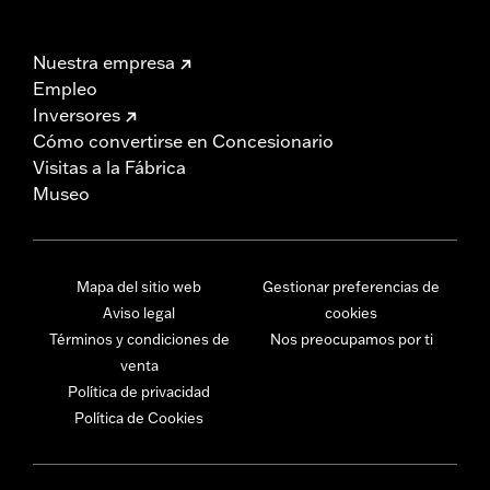
Nuestra empresa
Empleo
Inversores
Cómo convertirse en Concesionario
Visitas a la Fábrica
Museo
Mapa del sitio web
Gestionar preferencias de
Aviso legal
cookies
Términos y condiciones de
Nos preocupamos por ti
venta
Política de privacidad
Política de Cookies