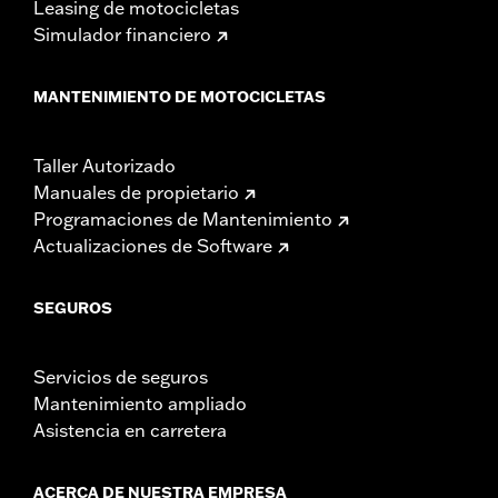
Leasing de motocicletas
Simulador financiero
MANTENIMIENTO DE MOTOCICLETAS
Taller Autorizado
Manuales de propietario
Programaciones de Mantenimiento
Actualizaciones de Software
SEGUROS
Servicios de seguros
Mantenimiento ampliado
Asistencia en carretera
ACERCA DE NUESTRA EMPRESA