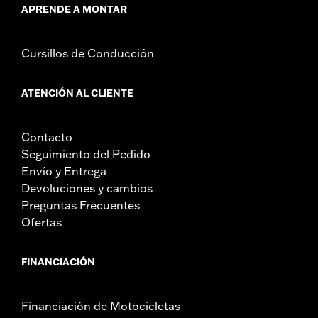
APRENDE A MONTAR
Cursillos de Conducción
ATENCIÓN AL CLIENTE
Contacto
Seguimiento del Pedido
Envío y Entrega
Devoluciones y cambios
Preguntas Frecuentes
Ofertas
FINANCIACIÓN
Financiación de Motocicletas