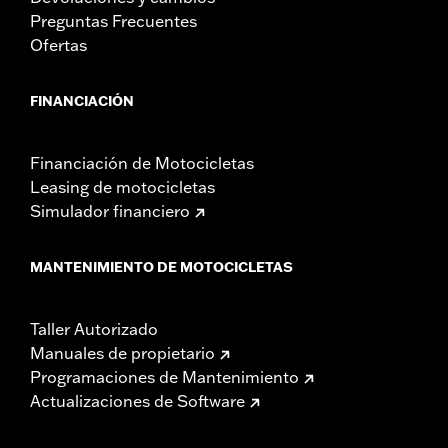
Preguntas Frecuentes
Ofertas
FINANCIACIÓN
Financiación de Motocicletas
Leasing de motocicletas
Simulador financiero
MANTENIMIENTO DE MOTOCICLETAS
Taller Autorizado
Manuales de propietario
Programaciones de Mantenimiento
Actualizaciones de Software