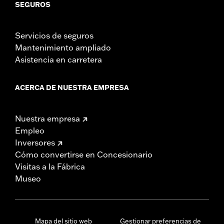
SEGUROS
Servicios de seguros
Mantenimiento ampliado
Asistencia en carretera
ACERCA DE NUESTRA EMPRESA
Nuestra empresa
Empleo
Inversores
Cómo convertirse en Concesionario
Visitas a la Fábrica
Museo
Mapa del sitio web
Gestionar preferencias de