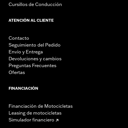
Cursillos de Conducción
ATENCIÓN AL CLIENTE
Contacto
Seguimiento del Pedido
Envío y Entrega
Devoluciones y cambios
Preguntas Frecuentes
Ofertas
FINANCIACIÓN
Financiación de Motocicletas
Leasing de motocicletas
Simulador financiero