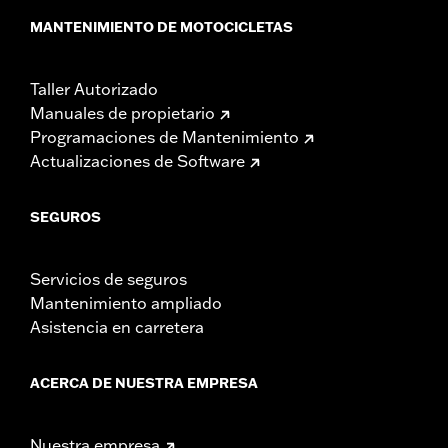
MANTENIMIENTO DE MOTOCICLETAS
Taller Autorizado
Manuales de propietario
Programaciones de Mantenimiento
Actualizaciones de Software
SEGUROS
Servicios de seguros
Mantenimiento ampliado
Asistencia en carretera
ACERCA DE NUESTRA EMPRESA
Nuestra empresa