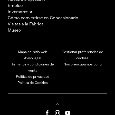
Empleo
Inversores
Cómo convertirse en Concesionario
Visitas a la Fábrica
Museo
Mapa del sitio web
Gestionar preferencias de
Aviso legal
cookies
Términos y condiciones de
Nos preocupamos por ti
venta
Política de privacidad
Política de Cookies