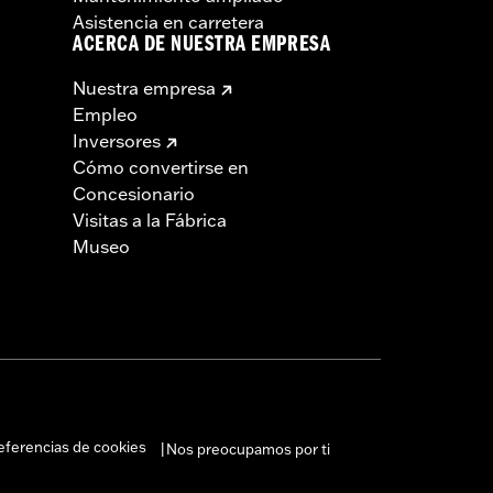
Asistencia en carretera
ACERCA DE NUESTRA EMPRESA
Nuestra empresa
Empleo
Inversores
Cómo convertirse en
Concesionario
Visitas a la Fábrica
Museo
eferencias de cookies
Nos preocupamos por ti
|