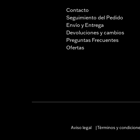
Contacto
Seguimiento del Pedido
Envío y Entrega
Devoluciones y cambios
Preguntas Frecuentes
Ofertas
Aviso legal
Términos y condicion
|