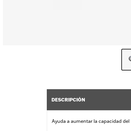
DESCRIPCIÓN
Ayuda a aumentar la capacidad del 