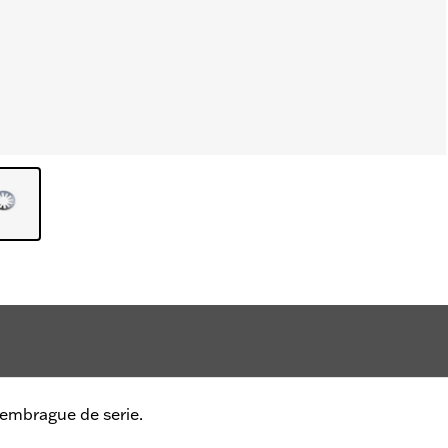
embrague de serie.