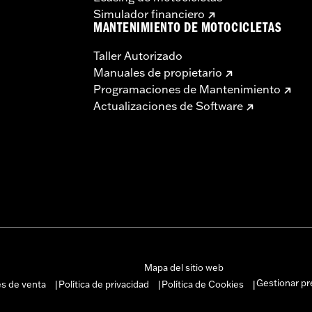
Simulador financiero
MANTENIMIENTO DE MOTOCICLETAS
Taller Autorizado
Manuales de propietario
Programaciones de Mantenimiento
Actualizaciones de Software
Mapa del sitio web
Gestionar pr
es de venta
Política de privacidad
Política de Cookies
|
|
|