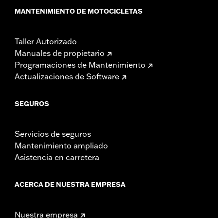
MANTENIMIENTO DE MOTOCICLETAS
Taller Autorizado
Manuales de propietario
Programaciones de Mantenimiento
Actualizaciones de Software
SEGUROS
Servicios de seguros
Mantenimiento ampliado
Asistencia en carretera
ACERCA DE NUESTRA EMPRESA
Nuestra empresa