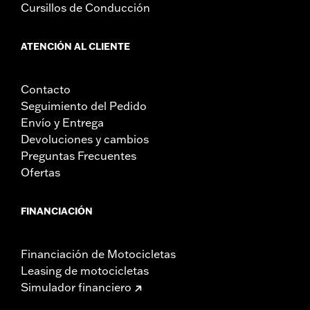
Cursillos de Conducción
ATENCIÓN AL CLIENTE
Contacto
Seguimiento del Pedido
Envío y Entrega
Devoluciones y cambios
Preguntas Frecuentes
Ofertas
FINANCIACIÓN
Financiación de Motocicletas
Leasing de motocicletas
Simulador financiero