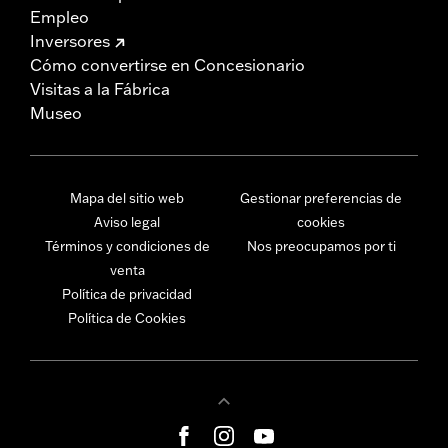
Empleo
Inversores
Cómo convertirse en Concesionario
Visitas a la Fábrica
Museo
Mapa del sitio web
Gestionar preferencias de
Aviso legal
cookies
Términos y condiciones de
Nos preocupamos por ti
venta
Política de privacidad
Política de Cookies