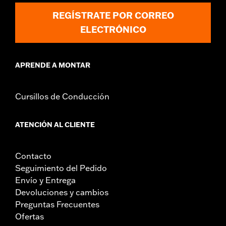
REGÍSTRATE POR CORREO
ELECTRÓNICO
APRENDE A MONTAR
Cursillos de Conducción
ATENCIÓN AL CLIENTE
Contacto
Seguimiento del Pedido
Envío y Entrega
Devoluciones y cambios
Preguntas Frecuentes
Ofertas