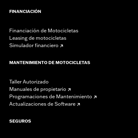
FINANCIACIÓN
Financiación de Motocicletas
Leasing de motocicletas
Simulador financiero
MANTENIMIENTO DE MOTOCICLETAS
Taller Autorizado
Manuales de propietario
Programaciones de Mantenimiento
Actualizaciones de Software
SEGUROS