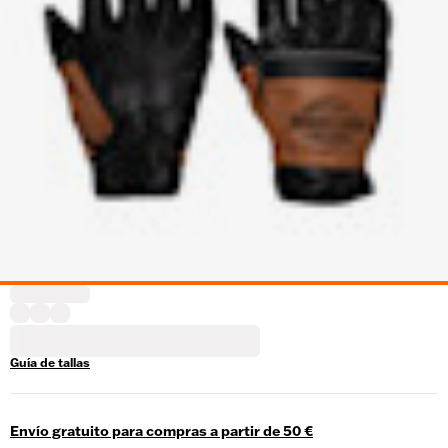
Guía de tallas
Envío gratuito para compras a partir de 50 €