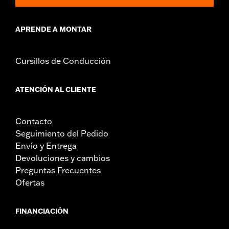
APRENDE A MONTAR
Cursillos de Conducción
ATENCIÓN AL CLIENTE
Contacto
Seguimiento del Pedido
Envío y Entrega
Devoluciones y cambios
Preguntas Frecuentes
Ofertas
FINANCIACIÓN