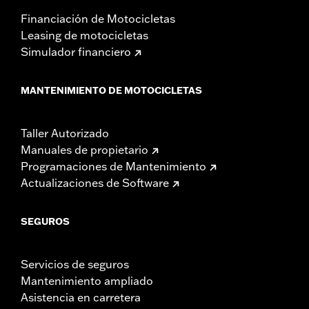
Financiación de Motocicletas
Leasing de motocicletas
Simulador financiero
MANTENIMIENTO DE MOTOCICLETAS
Taller Autorizado
Manuales de propietario
Programaciones de Mantenimiento
Actualizaciones de Software
SEGUROS
Servicios de seguros
Mantenimiento ampliado
Asistencia en carretera