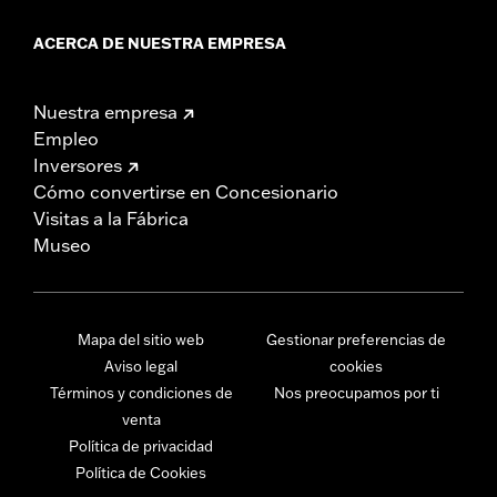
ACERCA DE NUESTRA EMPRESA
Nuestra empresa
Empleo
Inversores
Cómo convertirse en Concesionario
Visitas a la Fábrica
Museo
Mapa del sitio web
Gestionar preferencias de
Aviso legal
cookies
Términos y condiciones de
Nos preocupamos por ti
venta
Política de privacidad
Política de Cookies