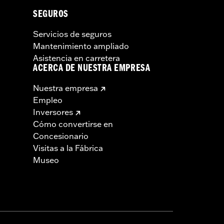
SEGUROS
Servicios de seguros
Mantenimiento ampliado
Asistencia en carretera
ACERCA DE NUESTRA EMPRESA
Nuestra empresa
Empleo
Inversores
Cómo convertirse en
Concesionario
Visitas a la Fábrica
Museo