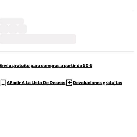
Envío gratuito para compras a partir de 50 €
Añadir A La Lista De Deseos
Devoluciones gratuitas