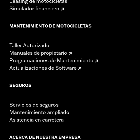
Leasing de motocicletas
Simulador financiero
MANTENIMIENTO DE MOTOCICLETAS
Taller Autorizado
Manuales de propietario
Programaciones de Mantenimiento
Actualizaciones de Software
SEGUROS
Servicios de seguros
Mantenimiento ampliado
Asistencia en carretera
ACERCA DE NUESTRA EMPRESA