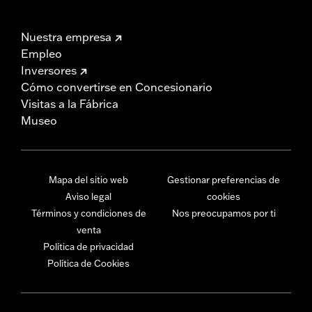
Nuestra empresa
Empleo
Inversores
Cómo convertirse en Concesionario
Visitas a la Fábrica
Museo
Mapa del sitio web
Gestionar preferencias de
Aviso legal
cookies
Términos y condiciones de
Nos preocupamos por ti
venta
Política de privacidad
Política de Cookies