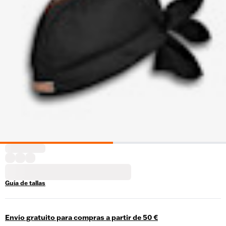
Guía de tallas
Envío gratuito para compras a partir de 50 €