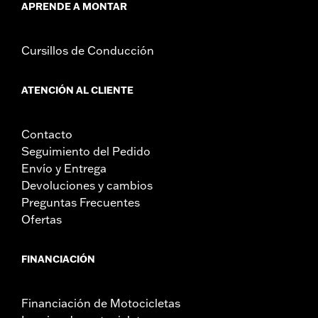
APRENDE A MONTAR
Cursillos de Conducción
ATENCIÓN AL CLIENTE
Contacto
Seguimiento del Pedido
Envío y Entrega
Devoluciones y cambios
Preguntas Frecuentes
Ofertas
FINANCIACIÓN
Financiación de Motocicletas