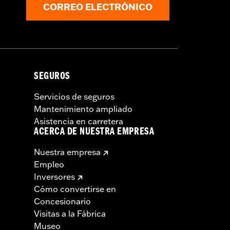
CORREO ELECTRÓNICO
SEGUROS
Servicios de seguros
Mantenimiento ampliado
Asistencia en carretera
ACERCA DE NUESTRA EMPRESA
Nuestra empresa
Empleo
Inversores
Cómo convertirse en
Concesionario
Visitas a la Fábrica
Museo