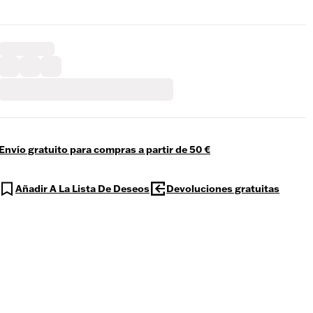
Envío gratuito para compras a partir de 50 €
Añadir A La Lista De Deseos
Devoluciones gratuitas