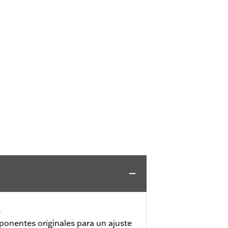
e
ponentes originales para un ajuste