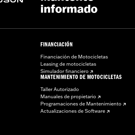
informado
FINANCIACIÓN
Financiación de Motocicletas
Leasing de motocicletas
Simulador financiero
MANTENIMIENTO DE MOTOCICLETAS
Taller Autorizado
Manuales de propietario
Programaciones de Mantenimiento
Actualizaciones de Software