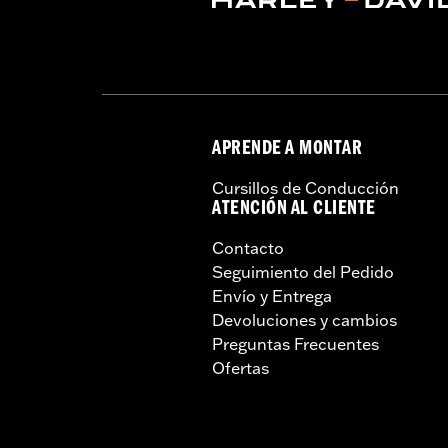
APRENDE A MONTAR
Cursillos de Conducción
ATENCIÓN AL CLIENTE
Contacto
Seguimiento del Pedido
Envío y Entrega
Devoluciones y cambios
Preguntas Frecuentes
Ofertas