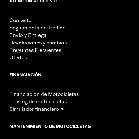
ATENCIÓN AL CLIENTE
Contacto
Seguimiento del Pedido
Envío y Entrega
Devoluciones y cambios
Preguntas Frecuentes
Ofertas
FINANCIACIÓN
Financiación de Motocicletas
Leasing de motocicletas
Simulador financiero
MANTENIMIENTO DE MOTOCICLETAS