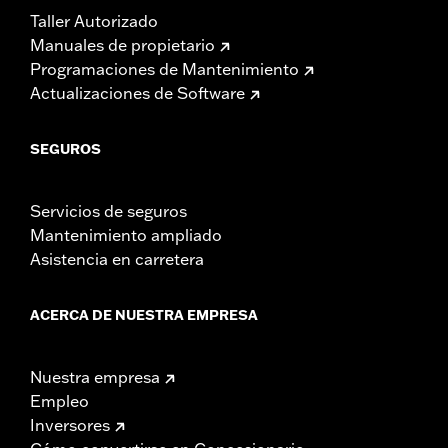
Taller Autorizado
Manuales de propietario
Programaciones de Mantenimiento
Actualizaciones de Software
SEGUROS
Servicios de seguros
Mantenimiento ampliado
Asistencia en carretera
ACERCA DE NUESTRA EMPRESA
Nuestra empresa
Empleo
Inversores