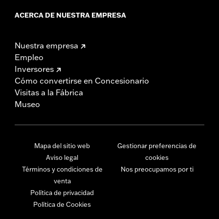
ACERCA DE NUESTRA EMPRESA
Nuestra empresa
Empleo
Inversores
Cómo convertirse en Concesionario
Visitas a la Fábrica
Museo
Mapa del sitio web
Gestionar preferencias de
Aviso legal
cookies
Términos y condiciones de
Nos preocupamos por ti
venta
Política de privacidad
Política de Cookies