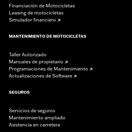
Financiación de Motocicletas
Leasing de motocicletas
Simulador financiero
MANTENIMIENTO DE MOTOCICLETAS
Taller Autorizado
Manuales de propietario
Programaciones de Mantenimiento
Actualizaciones de Software
SEGUROS
Servicios de seguros
Mantenimiento ampliado
Asistencia en carretera