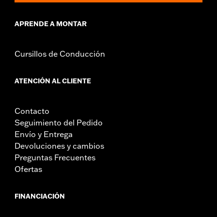
APRENDE A MONTAR
Cursillos de Conducción
ATENCIÓN AL CLIENTE
Contacto
Seguimiento del Pedido
Envío y Entrega
Devoluciones y cambios
Preguntas Frecuentes
Ofertas
FINANCIACIÓN