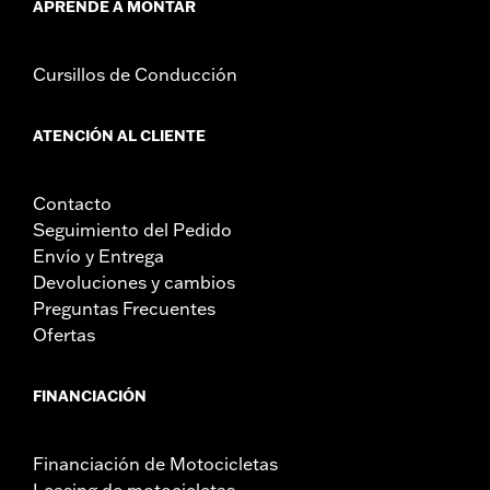
APRENDE A MONTAR
Cursillos de Conducción
ATENCIÓN AL CLIENTE
Contacto
Seguimiento del Pedido
Envío y Entrega
Devoluciones y cambios
Preguntas Frecuentes
Ofertas
FINANCIACIÓN
Financiación de Motocicletas
Leasing de motocicletas