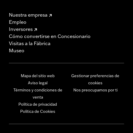
Nuestra empresa
Empleo
Inversores
Cómo convertirse en Concesionario
Visitas a la Fábrica
Museo
Mapa del sitio web
Gestionar preferencias de
Aviso legal
cookies
Términos y condiciones de
Nos preocupamos por ti
venta
Política de privacidad
Política de Cookies