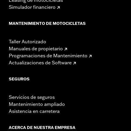
Simulador financiero
MANTENIMIENTO DE MOTOCICLETAS
Taller Autorizado
Manuales de propietario
Programaciones de Mantenimiento
Actualizaciones de Software
SEGUROS
Servicios de seguros
Mantenimiento ampliado
Asistencia en carretera
ACERCA DE NUESTRA EMPRESA