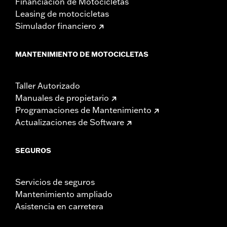
Financiación de Motocicletas
Leasing de motocicletas
Simulador financiero
MANTENIMIENTO DE MOTOCICLETAS
Taller Autorizado
Manuales de propietario
Programaciones de Mantenimiento
Actualizaciones de Software
SEGUROS
Servicios de seguros
Mantenimiento ampliado
Asistencia en carretera