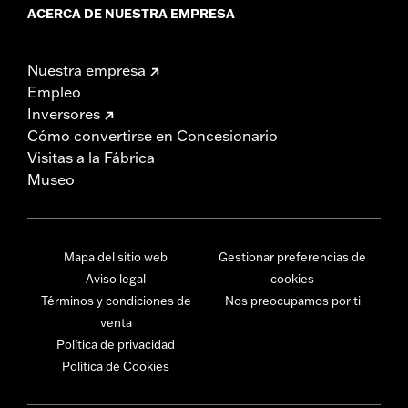
ACERCA DE NUESTRA EMPRESA
Nuestra empresa
Empleo
Inversores
Cómo convertirse en Concesionario
Visitas a la Fábrica
Museo
Mapa del sitio web
Gestionar preferencias de
Aviso legal
cookies
Términos y condiciones de
Nos preocupamos por ti
venta
Política de privacidad
Política de Cookies