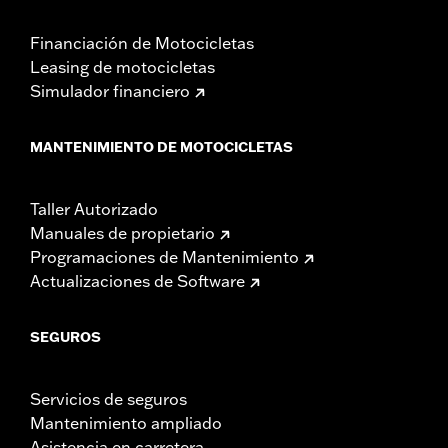
Financiación de Motocicletas
Leasing de motocicletas
Simulador financiero
MANTENIMIENTO DE MOTOCICLETAS
Taller Autorizado
Manuales de propietario
Programaciones de Mantenimiento
Actualizaciones de Software
SEGUROS
Servicios de seguros
Mantenimiento ampliado
Asistencia en carretera