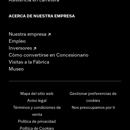
ACERCA DE NUESTRA EMPRESA
Nuestra empresa
Empleo
Inversores
Cómo convertirse en Concesionario
Visitas a la Fábrica
Museo
Mapa del sitio web
Gestionar preferencias de
Aviso legal
cookies
Términos y condiciones de
Nos preocupamos por ti
venta
Política de privacidad
Política de Cookies