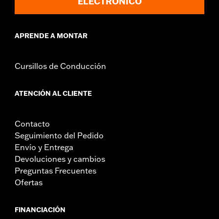
ELECTRÓNICO
APRENDE A MONTAR
Cursillos de Conducción
ATENCIÓN AL CLIENTE
Contacto
Seguimiento del Pedido
Envío y Entrega
Devoluciones y cambios
Preguntas Frecuentes
Ofertas
FINANCIACIÓN