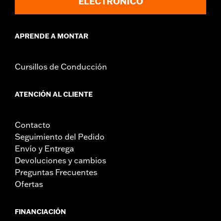
ELECTRÓNICO
APRENDE A MONTAR
Cursillos de Conducción
ATENCIÓN AL CLIENTE
Contacto
Seguimiento del Pedido
Envío y Entrega
Devoluciones y cambios
Preguntas Frecuentes
Ofertas
FINANCIACIÓN