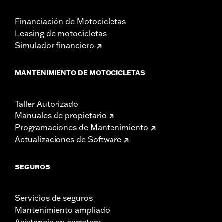
Financiación de Motocicletas
Leasing de motocicletas
Simulador financiero
MANTENIMIENTO DE MOTOCICLETAS
Taller Autorizado
Manuales de propietario
Programaciones de Mantenimiento
Actualizaciones de Software
SEGUROS
Servicios de seguros
Mantenimiento ampliado
Asistencia en carretera