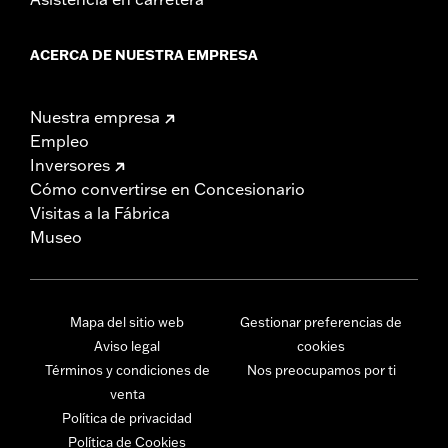
ACERCA DE NUESTRA EMPRESA
Nuestra empresa
Empleo
Inversores
Cómo convertirse en Concesionario
Visitas a la Fábrica
Museo
Mapa del sitio web
Gestionar preferencias de
Aviso legal
cookies
Términos y condiciones de
Nos preocupamos por ti
venta
Política de privacidad
Política de Cookies