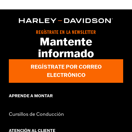
REGÍSTRATE EN LA NEWSLETTER
Mantente
informado
REGÍSTRATE POR CORREO
ELECTRÓNICO
APRENDE A MONTAR
Cursillos de Conducción
ATENCIÓN AL CLIENTE