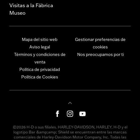
Visitas a la Fábrica
Museo
Mapa del sitio web
Gestionar preferencias de
Aviso legal
cookies
Términos y condiciones de
Nos preocupamos por ti
venta
Política de privacidad
Política de Cookies
©2026 H-D o sus filiales. HARLEY-DAVIDSON, HARLEY, H-D y el
logotipo Bar &amp;amp; Shield se encuentran entre las marcas
comerciales de Harley-Davidson Motor Company, Inc. Todas las