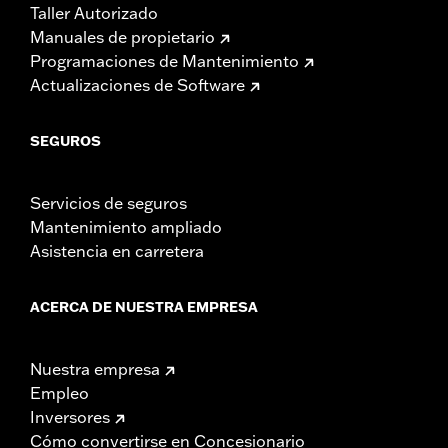
Taller Autorizado
Manuales de propietario
Programaciones de Mantenimiento
Actualizaciones de Software
SEGUROS
Servicios de seguros
Mantenimiento ampliado
Asistencia en carretera
ACERCA DE NUESTRA EMPRESA
Nuestra empresa
Empleo
Inversores
Cómo convertirse en Concesionario