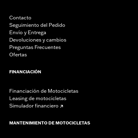
Contacto
Seguimiento del Pedido
Envío y Entrega
Devoluciones y cambios
Preguntas Frecuentes
Ofertas
FINANCIACIÓN
Financiación de Motocicletas
Leasing de motocicletas
Simulador financiero
MANTENIMIENTO DE MOTOCICLETAS