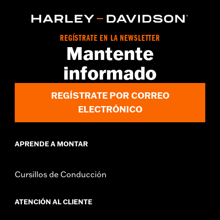
REGÍSTRATE EN LA NEWSLETTER
Mantente
informado
REGÍSTRATE POR CORREO
ELECTRÓNICO
APRENDE A MONTAR
Cursillos de Conducción
ATENCIÓN AL CLIENTE