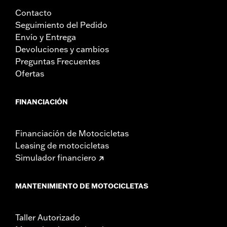
Contacto
Seguimiento del Pedido
Envío y Entrega
Devoluciones y cambios
Preguntas Frecuentes
Ofertas
FINANCIACIÓN
Financiación de Motocicletas
Leasing de motocicletas
Simulador financiero
MANTENIMIENTO DE MOTOCICLETAS
Taller Autorizado