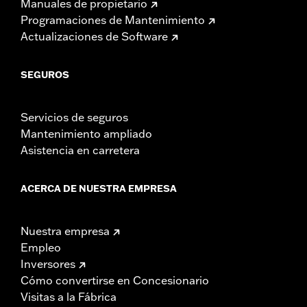
Manuales de propietario
Programaciones de Mantenimiento
Actualizaciones de Software
SEGUROS
Servicios de seguros
Mantenimiento ampliado
Asistencia en carretera
ACERCA DE NUESTRA EMPRESA
Nuestra empresa
Empleo
Inversores
Cómo convertirse en Concesionario
Visitas a la Fábrica