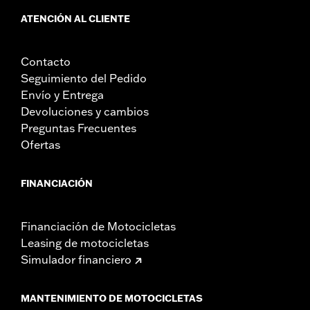
ATENCIÓN AL CLIENTE
Contacto
Seguimiento del Pedido
Envío y Entrega
Devoluciones y cambios
Preguntas Frecuentes
Ofertas
FINANCIACIÓN
Financiación de Motocicletas
Leasing de motocicletas
Simulador financiero
MANTENIMIENTO DE MOTOCICLETAS