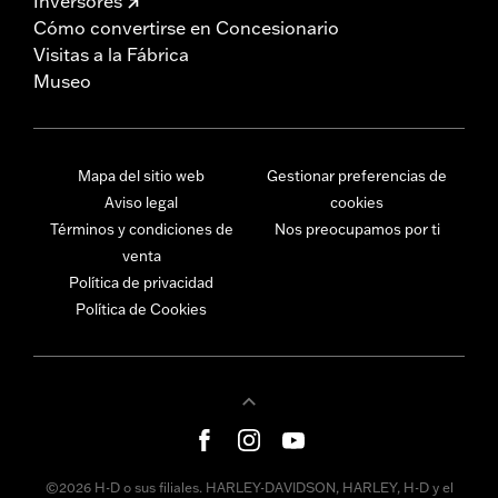
Inversores
Cómo convertirse en Concesionario
Visitas a la Fábrica
Museo
Mapa del sitio web
Gestionar preferencias de
Aviso legal
cookies
Términos y condiciones de
Nos preocupamos por ti
venta
Política de privacidad
Política de Cookies
©2026 H-D o sus filiales. HARLEY-DAVIDSON, HARLEY, H-D y el