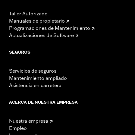
Taller Autorizado
Manuales de propietario
Programaciones de Mantenimiento
Actualizaciones de Software
SEGUROS
Servicios de seguros
Mantenimiento ampliado
Asistencia en carretera
ACERCA DE NUESTRA EMPRESA
Nuestra empresa
Empleo