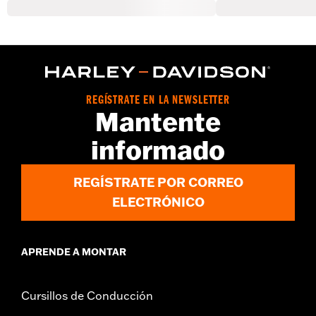
REGÍSTRATE EN LA NEWSLETTER
Mantente
informado
REGÍSTRATE POR CORREO
ELECTRÓNICO
APRENDE A MONTAR
Cursillos de Conducción