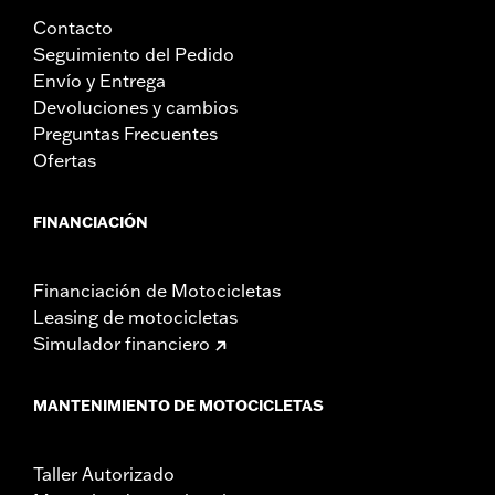
Contacto
Seguimiento del Pedido
Envío y Entrega
Devoluciones y cambios
Preguntas Frecuentes
Ofertas
FINANCIACIÓN
Financiación de Motocicletas
Leasing de motocicletas
Simulador financiero
MANTENIMIENTO DE MOTOCICLETAS
Taller Autorizado