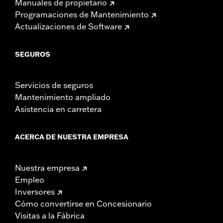
Manuales de propietario
Programaciones de Mantenimiento
Actualizaciones de Software
SEGUROS
Servicios de seguros
Mantenimiento ampliado
Asistencia en carretera
ACERCA DE NUESTRA EMPRESA
Nuestra empresa
Empleo
Inversores
Cómo convertirse en Concesionario
Visitas a la Fábrica