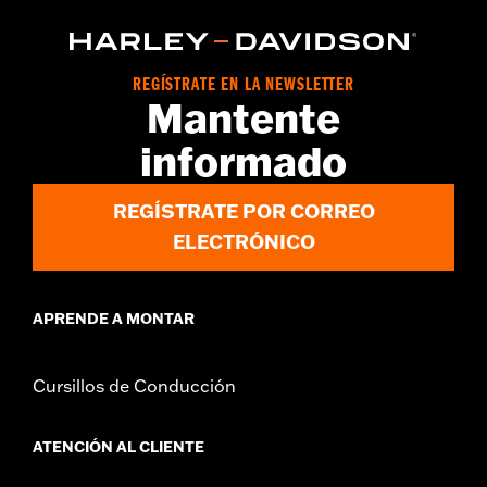
REGÍSTRATE EN LA NEWSLETTER
Mantente
informado
REGÍSTRATE POR CORREO
ELECTRÓNICO
APRENDE A MONTAR
Cursillos de Conducción
ATENCIÓN AL CLIENTE