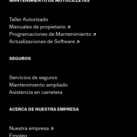
MANTENIMIENTO DE MOTOCICLETAS
Taller Autorizado
Manuales de propietario
Programaciones de Mantenimiento
Actualizaciones de Software
SEGUROS
Servicios de seguros
Mantenimiento ampliado
Asistencia en carretera
ACERCA DE NUESTRA EMPRESA
Nuestra empresa
Empleo