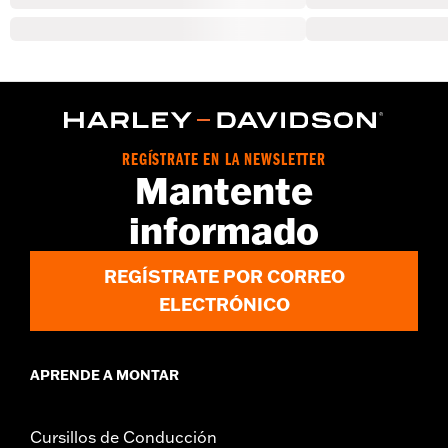
REGÍSTRATE EN LA NEWSLETTER
Mantente
informado
REGÍSTRATE POR CORREO
ELECTRÓNICO
APRENDE A MONTAR
Cursillos de Conducción