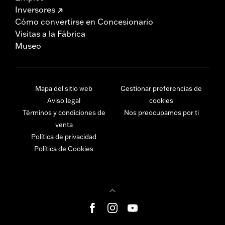
Inversores
Cómo convertirse en Concesionario
Visitas a la Fábrica
Museo
Mapa del sitio web
Gestionar preferencias de
Aviso legal
cookies
Términos y condiciones de
Nos preocupamos por ti
venta
Política de privacidad
Política de Cookies