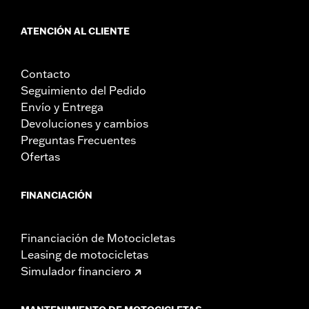
ATENCIÓN AL CLIENTE
Contacto
Seguimiento del Pedido
Envío y Entrega
Devoluciones y cambios
Preguntas Frecuentes
Ofertas
FINANCIACIÓN
Financiación de Motocicletas
Leasing de motocicletas
Simulador financiero