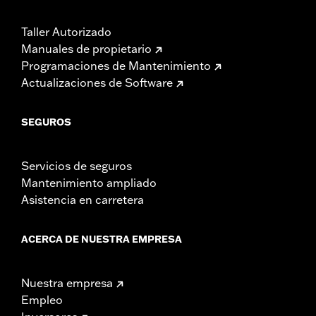
Taller Autorizado
Manuales de propietario
Programaciones de Mantenimiento
Actualizaciones de Software
SEGUROS
Servicios de seguros
Mantenimiento ampliado
Asistencia en carretera
ACERCA DE NUESTRA EMPRESA
Nuestra empresa
Empleo