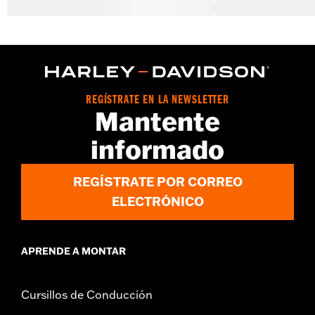
REGÍSTRATE EN LA NEWSLETTER
Mantente
informado
REGÍSTRATE POR CORREO
ELECTRÓNICO
APRENDE A MONTAR
Cursillos de Conducción