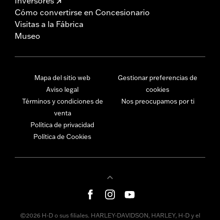
Inversores
Cómo convertirse en Concesionario
Visitas a la Fábrica
Museo
Mapa del sitio web
Gestionar preferencias de
Aviso legal
cookies
Términos y condiciones de
Nos preocupamos por ti
venta
Política de privacidad
Política de Cookies
©2026 H-D o sus filiales. HARLEY-DAVIDSON, HARLEY, H-D y el