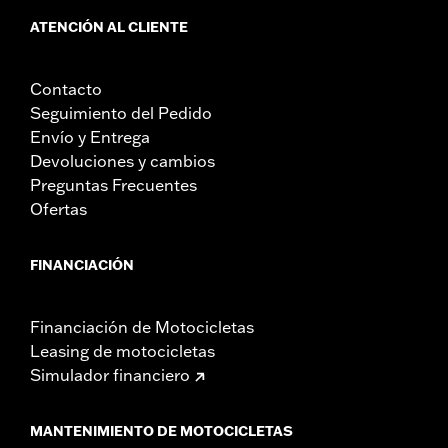
ATENCIÓN AL CLIENTE
Contacto
Seguimiento del Pedido
Envío y Entrega
Devoluciones y cambios
Preguntas Frecuentes
Ofertas
FINANCIACIÓN
Financiación de Motocicletas
Leasing de motocicletas
Simulador financiero
MANTENIMIENTO DE MOTOCICLETAS