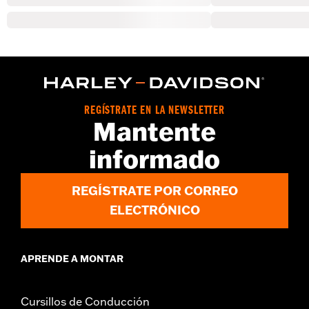
REGÍSTRATE EN LA NEWSLETTER
Mantente
informado
REGÍSTRATE POR CORREO
ELECTRÓNICO
APRENDE A MONTAR
Cursillos de Conducción