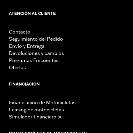
ATENCIÓN AL CLIENTE
Contacto
Seguimiento del Pedido
Envío y Entrega
Devoluciones y cambios
Preguntas Frecuentes
Ofertas
FINANCIACIÓN
Financiación de Motocicletas
Leasing de motocicletas
Simulador financiero