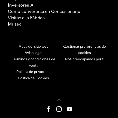
Inversores
Cómo convertirse en Concesionario
Visitas a la Fábrica
Museo
Mapa del sitio web
Gestionar preferencias de
Aviso legal
cookies
Términos y condiciones de
Nos preocupamos por ti
venta
Política de privacidad
Política de Cookies