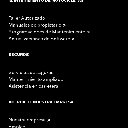
MANTENIMIENTO DE MOTOCICLETAS
Taller Autorizado
Manuales de propietario
Programaciones de Mantenimiento
Actualizaciones de Software
SEGUROS
Servicios de seguros
Mantenimiento ampliado
Asistencia en carretera
ACERCA DE NUESTRA EMPRESA
Nuestra empresa
Empleo