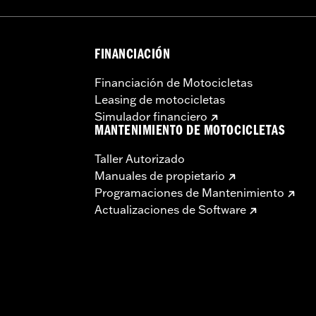
FINANCIACIÓN
Financiación de Motocicletas
Leasing de motocicletas
Simulador financiero
MANTENIMIENTO DE MOTOCICLETAS
Taller Autorizado
Manuales de propietario
Programaciones de Mantenimiento
Actualizaciones de Software