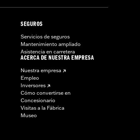
SEGUROS
Servicios de seguros
Mantenimiento ampliado
Asistencia en carretera
ACERCA DE NUESTRA EMPRESA
Nuestra empresa
Empleo
Inversores
Cómo convertirse en
Concesionario
Visitas a la Fábrica
Museo