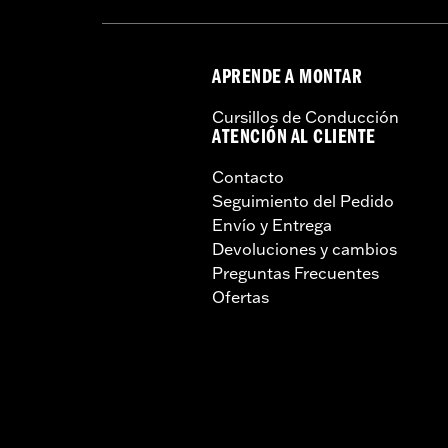
APRENDE A MONTAR
Cursillos de Conducción
ATENCIÓN AL CLIENTE
Contacto
Seguimiento del Pedido
Envío y Entrega
Devoluciones y cambios
Preguntas Frecuentes
Ofertas