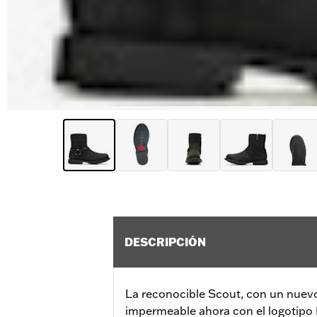
DESCRIPCIÓN
La reconocible Scout, con un nuevo 
impermeable ahora con el logotipo