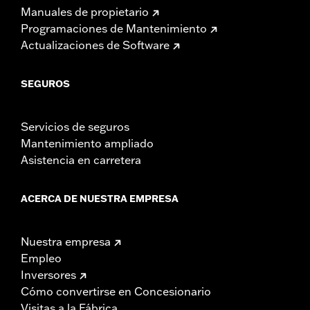
Manuales de propietario
Programaciones de Mantenimiento
Actualizaciones de Software
SEGUROS
Servicios de seguros
Mantenimiento ampliado
Asistencia en carretera
ACERCA DE NUESTRA EMPRESA
Nuestra empresa
Empleo
Inversores
Cómo convertirse en Concesionario
Visitas a la Fábrica