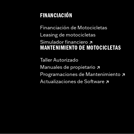
FINANCIACIÓN
Financiación de Motocicletas
Leasing de motocicletas
Simulador financiero
MANTENIMIENTO DE MOTOCICLETAS
Taller Autorizado
Manuales de propietario
Programaciones de Mantenimiento
Actualizaciones de Software