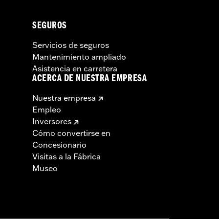
SEGUROS
Servicios de seguros
Mantenimiento ampliado
Asistencia en carretera
ACERCA DE NUESTRA EMPRESA
Nuestra empresa
Empleo
Inversores
Cómo convertirse en
Concesionario
Visitas a la Fábrica
Museo