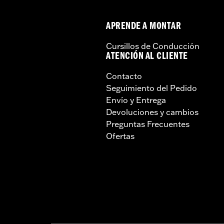
APRENDE A MONTAR
Cursillos de Conducción
ATENCIÓN AL CLIENTE
Contacto
Seguimiento del Pedido
Envío y Entrega
Devoluciones y cambios
Preguntas Frecuentes
Ofertas