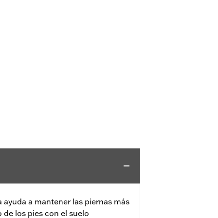
a ayuda a mantener las piernas más
 de los pies con el suelo