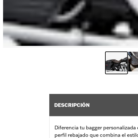
DESCRIPCIÓN
Diferencia tu bagger personalizada 
perfil rebajado que combina el estil