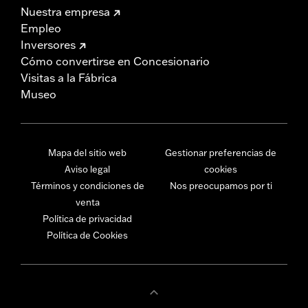
Nuestra empresa
Empleo
Inversores
Cómo convertirse en Concesionario
Visitas a la Fábrica
Museo
Mapa del sitio web
Gestionar preferencias de
Aviso legal
cookies
Términos y condiciones de
Nos preocupamos por ti
venta
Política de privacidad
Política de Cookies