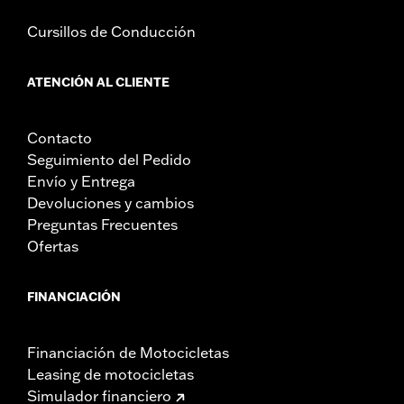
Cursillos de Conducción
ATENCIÓN AL CLIENTE
Contacto
Seguimiento del Pedido
Envío y Entrega
Devoluciones y cambios
Preguntas Frecuentes
Ofertas
FINANCIACIÓN
Financiación de Motocicletas
Leasing de motocicletas
Simulador financiero