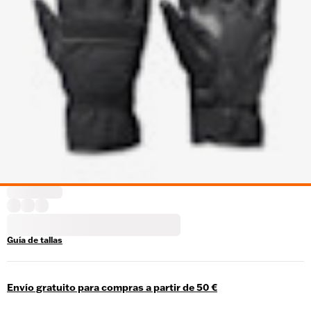
Guía de tallas
Envío gratuito para compras a partir de 50 €