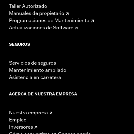
Taller Autorizado
Manuales de propietario
Programaciones de Mantenimiento
Actualizaciones de Software
SEGUROS
Servicios de seguros
Mantenimiento ampliado
Asistencia en carretera
ACERCA DE NUESTRA EMPRESA
Nuestra empresa
Empleo
Inversores
Cómo convertirse en Concesionario