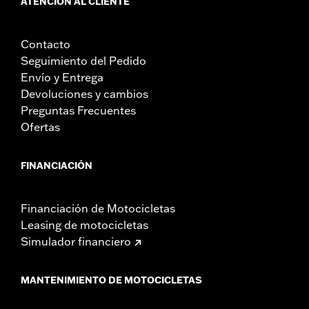
ATENCIÓN AL CLIENTE
Contacto
Seguimiento del Pedido
Envío y Entrega
Devoluciones y cambios
Preguntas Frecuentes
Ofertas
FINANCIACIÓN
Financiación de Motocicletas
Leasing de motocicletas
Simulador financiero
MANTENIMIENTO DE MOTOCICLETAS