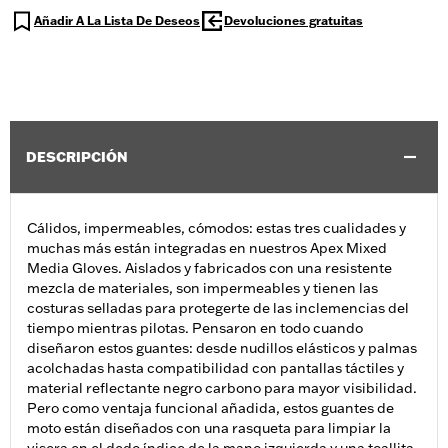
Añadir A La Lista De Deseos
Devoluciones gratuitas
DESCRIPCIÓN
Cálidos, impermeables, cómodos: estas tres cualidades y
muchas más están integradas en nuestros Apex Mixed
Media Gloves. Aislados y fabricados con una resistente
mezcla de materiales, son impermeables y tienen las
costuras selladas para protegerte de las inclemencias del
tiempo mientras pilotas. Pensaron en todo cuando
diseñaron estos guantes: desde nudillos elásticos y palmas
acolchadas hasta compatibilidad con pantallas táctiles y
material reflectante negro carbono para mayor visibilidad.
Pero como ventaja funcional añadida, estos guantes de
moto están diseñados con una rasqueta para limpiar la