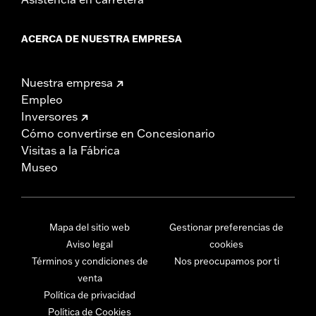
ACERCA DE NUESTRA EMPRESA
Nuestra empresa
Empleo
Inversores
Cómo convertirse en Concesionario
Visitas a la Fábrica
Museo
Mapa del sitio web
Gestionar preferencias de
Aviso legal
cookies
Términos y condiciones de
Nos preocupamos por ti
venta
Política de privacidad
Política de Cookies