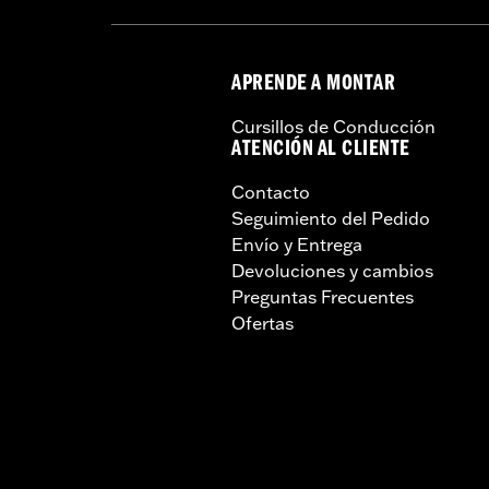
APRENDE A MONTAR
Cursillos de Conducción
ATENCIÓN AL CLIENTE
Contacto
Seguimiento del Pedido
Envío y Entrega
Devoluciones y cambios
Preguntas Frecuentes
Ofertas