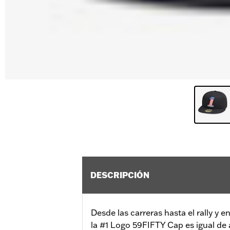
DESCRIPCIÓN
Desde las carreras hasta el rally y 
la #1 Logo 59FIFTY Cap es igual de 