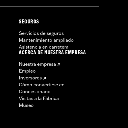
SEGUROS
Servicios de seguros
Mantenimiento ampliado
Asistencia en carretera
ACERCA DE NUESTRA EMPRESA
Nuestra empresa
Empleo
Inversores
Cómo convertirse en
Concesionario
Visitas a la Fábrica
Museo