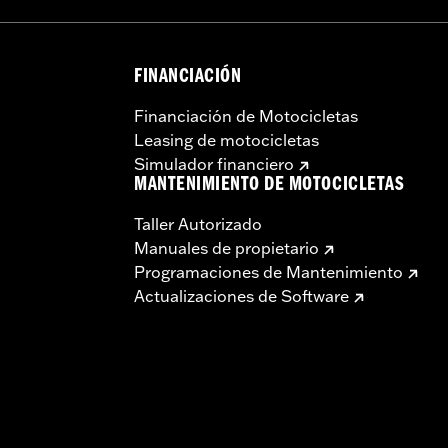
FINANCIACIÓN
Financiación de Motocicletas
Leasing de motocicletas
Simulador financiero
MANTENIMIENTO DE MOTOCICLETAS
Taller Autorizado
Manuales de propietario
Programaciones de Mantenimiento
Actualizaciones de Software