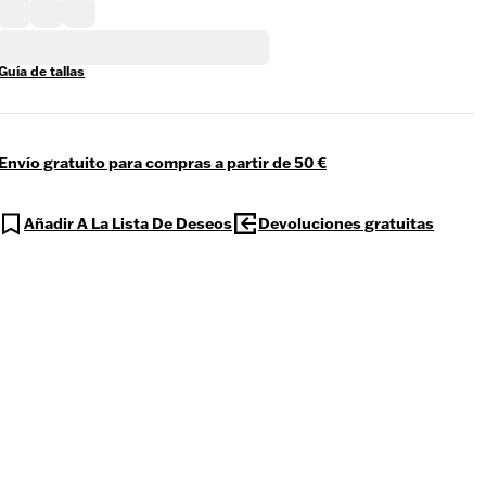
Guía de tallas
Envío gratuito para compras a partir de 50 €
Añadir A La Lista De Deseos
Devoluciones gratuitas