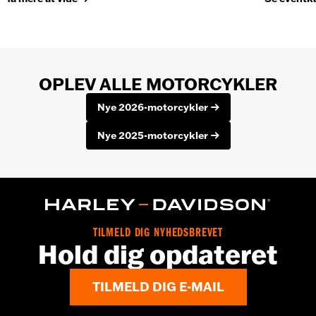
OPLEV ALLE MOTORCYKLER
Nye 2026-motorcykler
Nye 2025-motorcykler
TILMELD DIG NYHEDSBREVET
Hold dig opdateret
TILMELD DIG E-MAIL