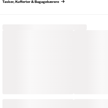
Tasker, Kufferter & Bagagebærere