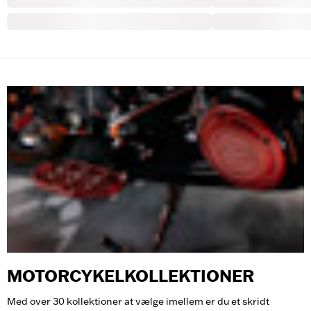
MOTORCYKELKOLLEKTIONER
Med over 30 kollektioner at vælge imellem er du et skridt