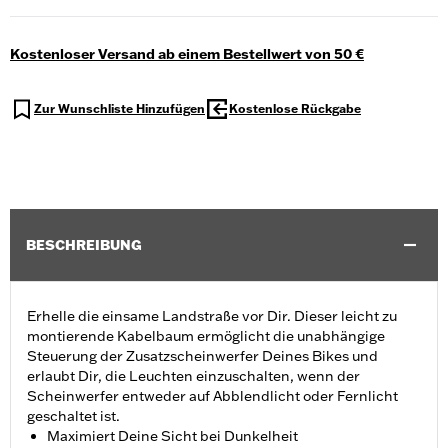
Kostenloser Versand ab einem Bestellwert von 50 €
Zur Wunschliste Hinzufügen
Kostenlose Rückgabe
BESCHREIBUNG
Erhelle die einsame Landstraße vor Dir. Dieser leicht zu
montierende Kabelbaum ermöglicht die unabhängige
Steuerung der Zusatzscheinwerfer Deines Bikes und
erlaubt Dir, die Leuchten einzuschalten, wenn der
Scheinwerfer entweder auf Abblendlicht oder Fernlicht
geschaltet ist.
Maximiert Deine Sicht bei Dunkelheit