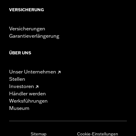
VERSICHERUNG
Versicherungen
Garantieverlängerung
ÜBER UNS
Unser Unternehmen
Stellen
Investoren
Händler werden
Werksführungen
Museum
Sitemap
Cookie-Einstellungen