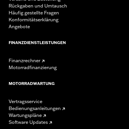
Rückgaben und Umtausch
Häufig gestellte Fragen
Konformitätserklärung
Angebote
FINANZDIENSTLEISTUNGEN
Finanzrechner
Motorradfinanzierung
MOTORRADWARTUNG
Vertragsservice
Bedienungsanleitungen
Wartungspläne
Software Updates