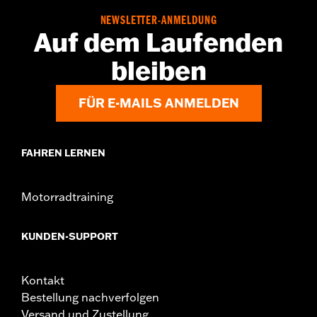
NEWSLETTER-ANMELDUNG
Auf dem Laufenden
bleiben
FÜR E-MAILS ANMELDEN
FAHREN LERNEN
Motorradtraining
KUNDEN-SUPPORT
Kontakt
Bestellung nachverfolgen
Versand und Zustellung