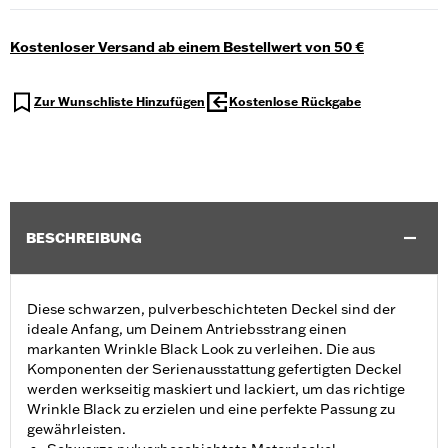
Kostenloser Versand ab einem Bestellwert von 50 €
Zur Wunschliste Hinzufügen
Kostenlose Rückgabe
BESCHREIBUNG
Diese schwarzen, pulverbeschichteten Deckel sind der
ideale Anfang, um Deinem Antriebsstrang einen
markanten Wrinkle Black Look zu verleihen. Die aus
Komponenten der Serienausstattung gefertigten Deckel
werden werkseitig maskiert und lackiert, um das richtige
Wrinkle Black zu erzielen und eine perfekte Passung zu
gewährleisten.