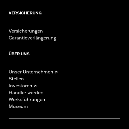
VERSICHERUNG
Versicherungen
Garantieverlängerung
ÜBER UNS
Unser Unternehmen
Stellen
Investoren
Händler werden
Werksführungen
Museum