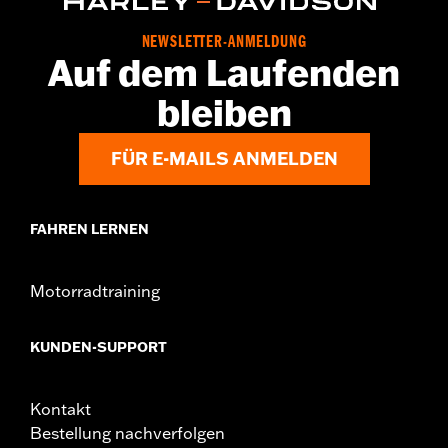
NEWSLETTER-ANMELDUNG
Auf dem Laufenden
bleiben
FÜR E-MAILS ANMELDEN
FAHREN LERNEN
Motorradtraining
KUNDEN-SUPPORT
Kontakt
Bestellung nachverfolgen