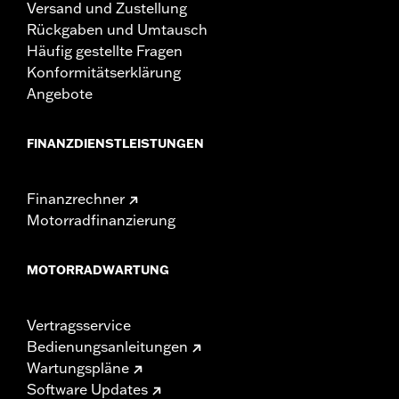
Versand und Zustellung
Rückgaben und Umtausch
Häufig gestellte Fragen
Konformitätserklärung
Angebote
FINANZDIENSTLEISTUNGEN
Finanzrechner
Motorradfinanzierung
MOTORRADWARTUNG
Vertragsservice
Bedienungsanleitungen
Wartungspläne
Software Updates