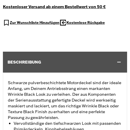
Kostenloser Versand ab einem Bestellwert von 50 €
Zur Wunschliste Hinzufügen
Kostenlose Rückgabe
BESCHREIBUNG
Schwarze pulverbeschichtete Motordeckel sind der ideale
Anfang, um Deinem Antriebsstrang einen markanten
Wrinkle Black Look zu verleihen. Der aus Komponenten
der Serienausstattung gefertigte Deckel wird werkseitig
maskiert und lackiert, um das richtige Wrinkle Black oder
Texture Black Finish zu erhalten und eine perfekte
Passung zu gewährleisten.
Vervollständige den tiefschwarzen Look mit passenden
Primärdeckeln, Kipphebelgehäusen,