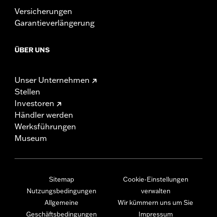
Versicherungen
Garantieverlängerung
ÜBER UNS
Unser Unternehmen
Stellen
Investoren
Händler werden
Werksführungen
Museum
Sitemap
Cookie-Einstellungen
Nutzungsbedingungen
verwalten
Allgemeine
Wir kümmern uns um Sie
Geschäftsbedingungen
Impressum