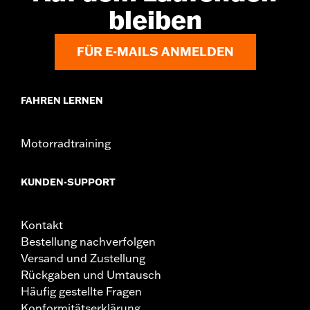
bleiben
FÜR E-MAILS ANMELDEN
FAHREN LERNEN
Motorradtraining
KUNDEN-SUPPORT
Kontakt
Bestellung nachverfolgen
Versand und Zustellung
Rückgaben und Umtausch
Häufig gestellte Fragen
Konformitätserklärung