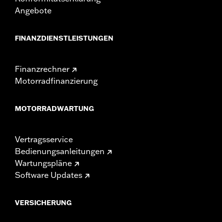
Angebote
FINANZDIENSTLEISTUNGEN
Finanzrechner
Motorradfinanzierung
MOTORRADWARTUNG
Vertragsservice
Bedienungsanleitungen
Wartungspläne
Software Updates
VERSICHERUNG