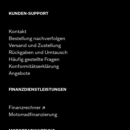
KUNDEN-SUPPORT
Kontakt
Bestellung nachverfolgen
Versand und Zustellung
Rückgaben und Umtausch
Häufig gestellte Fragen
Konformitätserklärung
Angebote
FINANZDIENSTLEISTUNGEN
Finanzrechner
Motorradfinanzierung