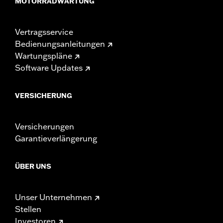
MOTORRADWARTUNG
Vertragsservice
Bedienungsanleitungen
Wartungspläne
Software Updates
VERSICHERUNG
Versicherungen
Garantieverlängerung
ÜBER UNS
Unser Unternehmen
Stellen
Investoren