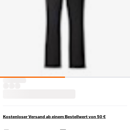
Kostenloser Versand ab einem Bestellwert von 50 €