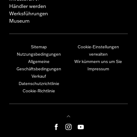
Händler werden
Werksführungen
Museum
Sitemap
Cookie-Einstellungen
Nutzungsbedingungen
verwalten
Allgemeine
Wir kümmern uns um Sie
Geschäftsbedingungen
Impressum
Verkauf
Datenschutzrichtlinie
Cookie-Richtlinie