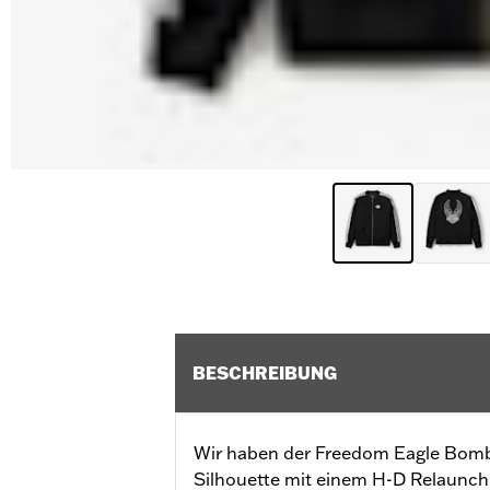
BESCHREIBUNG
Wir haben der Freedom Eagle Bombe
Silhouette mit einem H-D Relaunch 