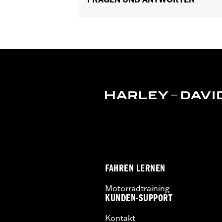
FAHREN LERNEN
Motorradtraining
KUNDEN-SUPPORT
Kontakt