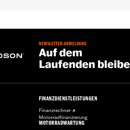
NEWSLETTER-ANMELDUNG
Auf dem
Laufenden bleib
FINANZDIENSTLEISTUNGEN
Finanzrechner
Motorradfinanzierung
MOTORRADWARTUNG