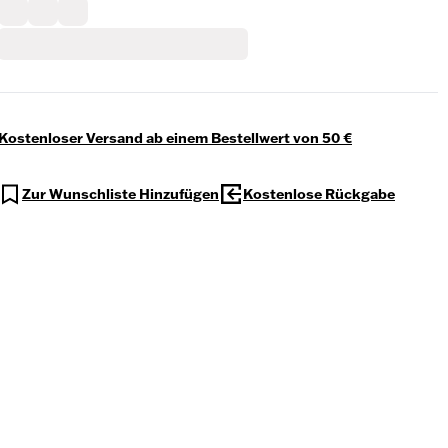
Kostenloser Versand ab einem Bestellwert von 50 €
Zur Wunschliste Hinzufügen
Kostenlose Rückgabe