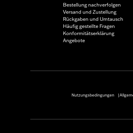
Bestellung nachverfolgen
Versand und Zustellung
Rückgaben und Umtausch
Häufig gestellte Fragen
Konformitätserklärung
Angebote
Nutzungsbedingungen
Allgem
|