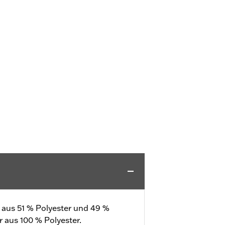
l aus 51 % Polyester und 49 %
r aus 100 % Polyester.