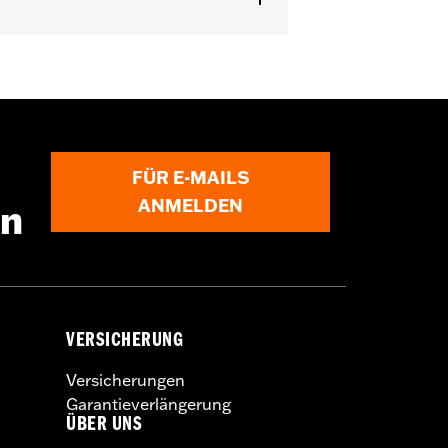
FÜR E-MAILS
ANMELDEN
en
VERSICHERUNG
Versicherungen
Garantieverlängerung
ÜBER UNS