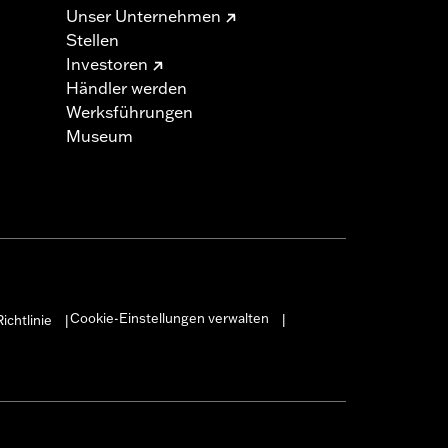
Unser Unternehmen
Stellen
Investoren
Händler werden
Werksführungen
Museum
Cookie-Einstellungen verwalten
ichtlinie
|
|