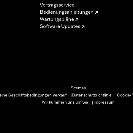
Vertragsservice
Bedienungsanleitungen
Wartungspläne
Software Updates
Sitemap
eine Geschäftsbedingungen Verkauf
Datenschutzrichtlinie
Cookie-R
|
|
Wir kümmern uns um Sie
Impressum
|