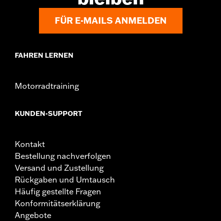
FÜR E-MAILS ANMELDEN
FAHREN LERNEN
Motorradtraining
KUNDEN-SUPPORT
Kontakt
Bestellung nachverfolgen
Versand und Zustellung
Rückgaben und Umtausch
Häufig gestellte Fragen
Konformitätserklärung
Angebote