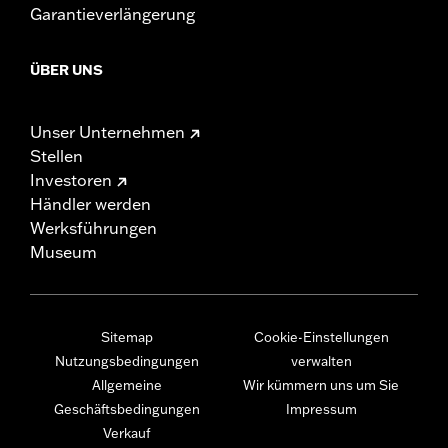
Garantieverlängerung
ÜBER UNS
Unser Unternehmen
Stellen
Investoren
Händler werden
Werksführungen
Museum
Sitemap
Cookie-Einstellungen
Nutzungsbedingungen
verwalten
Allgemeine
Wir kümmern uns um Sie
Geschäftsbedingungen
Impressum
Verkauf