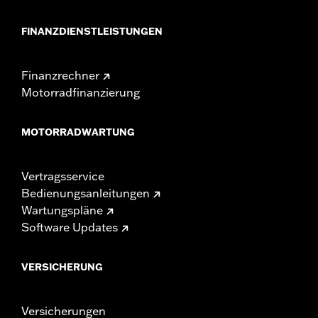
FINANZDIENSTLEISTUNGEN
Finanzrechner
Motorradfinanzierung
MOTORRADWARTUNG
Vertragsservice
Bedienungsanleitungen
Wartungspläne
Software Updates
VERSICHERUNG
Versicherungen