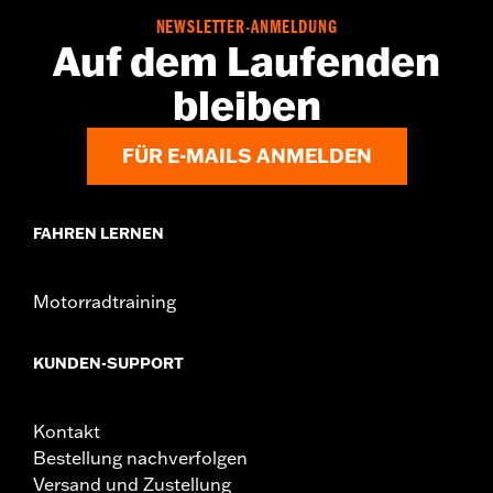
NEWSLETTER-ANMELDUNG
Auf dem Laufenden
bleiben
FÜR E-MAILS ANMELDEN
FAHREN LERNEN
Motorradtraining
KUNDEN-SUPPORT
Kontakt
Bestellung nachverfolgen
Versand und Zustellung