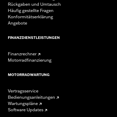
Rückgaben und Umtausch
Häufig gestellte Fragen
Konformitätserklärung
Angebote
FINANZDIENSTLEISTUNGEN
Finanzrechner
Motorradfinanzierung
MOTORRADWARTUNG
Vertragsservice
Bedienungsanleitungen
Wartungspläne
Software Updates