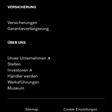
VERSICHERUNG
Versicherungen
Garantieverlängerung
ÜBER UNS
Unser Unternehmen
Stellen
Investoren
Händler werden
Werksführungen
Museum
Sitemap
Cookie-Einstellungen