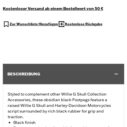
Kostenloser Versand ab einem Bestellwert von 50 €
Zur Wunschliste Hinzufügen
Kostenlose Rückgabe
BESCHREIBUNG
Styled to complement other Willie G Skull Collection
Accessories, these obsidian black Footpegs feature a
raised Willie G Skull and Harley-Davidson Motorcycles
script surrounded by rich black rubber for grip and
traction.
Black finish