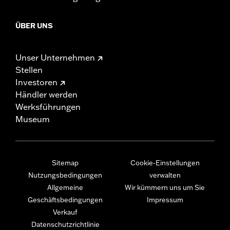
ÜBER UNS
Unser Unternehmen
Stellen
Investoren
Händler werden
Werksführungen
Museum
Sitemap
Cookie-Einstellungen
Nutzungsbedingungen
verwalten
Allgemeine
Wir kümmern uns um Sie
Geschäftsbedingungen
Impressum
Verkauf
Datenschutzrichtlinie