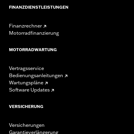
FINANZDIENSTLEISTUNGEN
Finanzrechner
Motorradfinanzierung
MOTORRADWARTUNG
Vertragsservice
Bedienungsanleitungen
Wartungspläne
Software Updates
VERSICHERUNG
Versicherungen
Garantieverlängerung