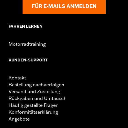
FÜR E-MAILS ANMELDEN
FAHREN LERNEN
Motorradtraining
KUNDEN-SUPPORT
Kontakt
Bestellung nachverfolgen
Versand und Zustellung
Rückgaben und Umtausch
Häufig gestellte Fragen
Konformitätserklärung
Angebote