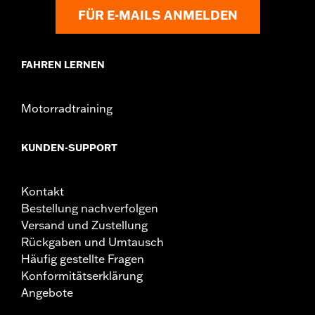
FÜR E-MAILS ANMELDEN
FAHREN LERNEN
Motorradtraining
KUNDEN-SUPPORT
Kontakt
Bestellung nachverfolgen
Versand und Zustellung
Rückgaben und Umtausch
Häufig gestellte Fragen
Konformitätserklärung
Angebote