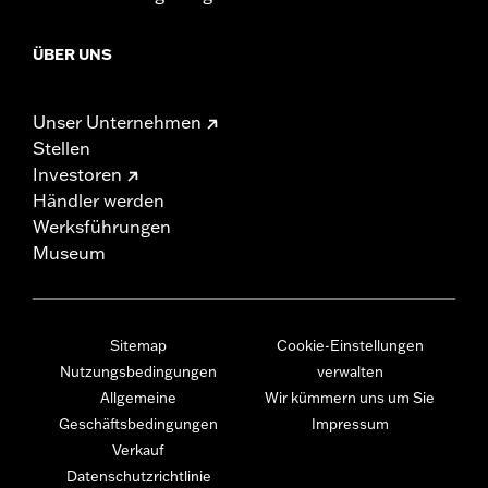
ÜBER UNS
Unser Unternehmen
Stellen
Investoren
Händler werden
Werksführungen
Museum
Sitemap
Cookie-Einstellungen
Nutzungsbedingungen
verwalten
Allgemeine
Wir kümmern uns um Sie
Geschäftsbedingungen
Impressum
Verkauf
Datenschutzrichtlinie