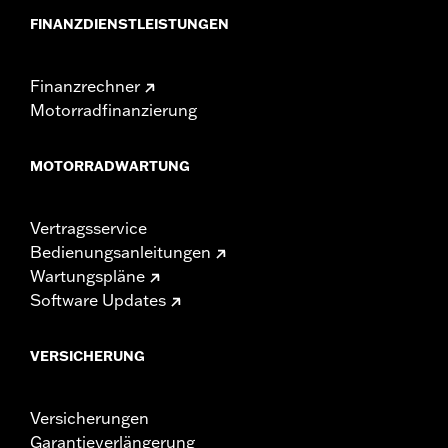
FINANZDIENSTLEISTUNGEN
Finanzrechner
Motorradfinanzierung
MOTORRADWARTUNG
Vertragsservice
Bedienungsanleitungen
Wartungspläne
Software Updates
VERSICHERUNG
Versicherungen
Garantieverlängerung