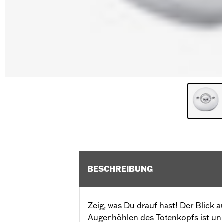
BESCHREIBUNG
Zeig, was Du drauf hast! Der Blick
Augenhöhlen des Totenkopfs ist un