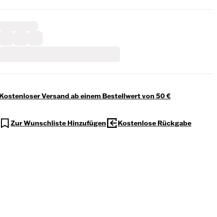
Kostenloser Versand ab einem Bestellwert von 50 €
Zur Wunschliste Hinzufügen
Kostenlose Rückgabe