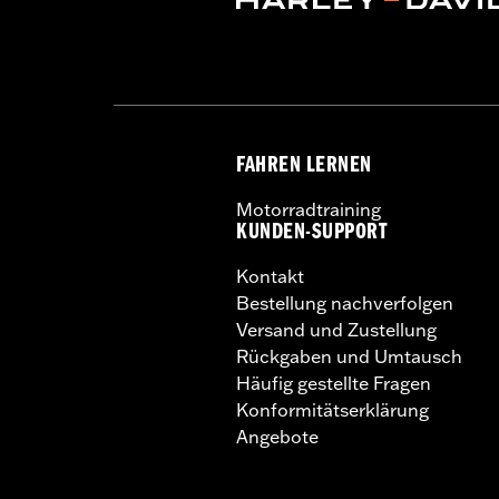
FAHREN LERNEN
Motorradtraining
KUNDEN-SUPPORT
Kontakt
Bestellung nachverfolgen
Versand und Zustellung
Rückgaben und Umtausch
Häufig gestellte Fragen
Konformitätserklärung
Angebote