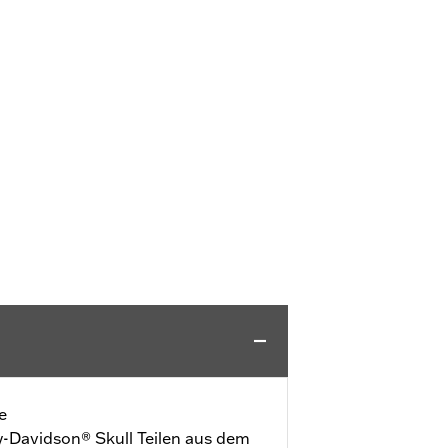
e
-Davidson® Skull Teilen aus dem