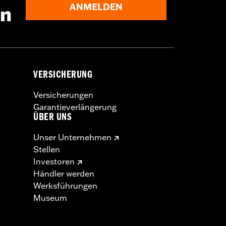
ANMELDEN
en
VERSICHERUNG
Versicherungen
Garantieverlängerung
ÜBER UNS
Unser Unternehmen
Stellen
Investoren
Händler werden
Werksführungen
Museum