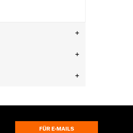
FÜR E-MAILS