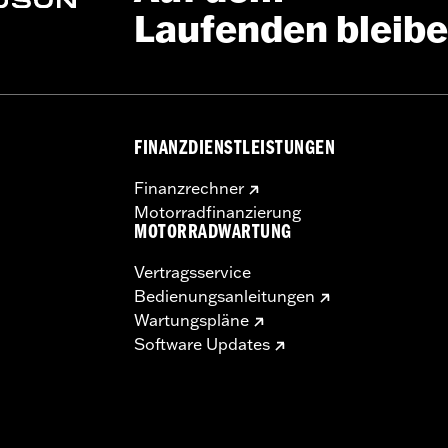
Laufenden bleib
FINANZDIENSTLEISTUNGEN
Finanzrechner
Motorradfinanzierung
MOTORRADWARTUNG
Vertragsservice
Bedienungsanleitungen
Wartungspläne
Software Updates