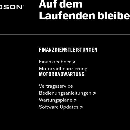
Auf dem
Laufenden bleib
FINANZDIENSTLEISTUNGEN
Finanzrechner
Motorradfinanzierung
MOTORRADWARTUNG
Vertragsservice
Bedienungsanleitungen
Wartungspläne
Software Updates