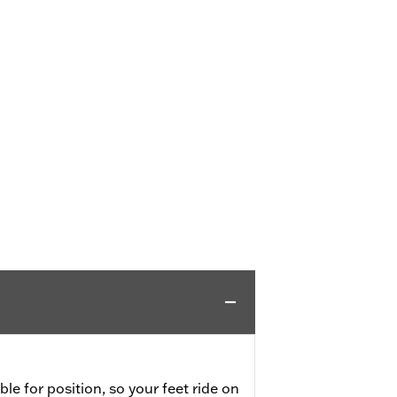
ble for position, so your feet ride on