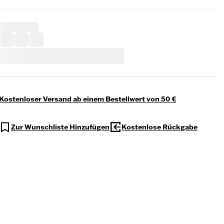
Kostenloser Versand ab einem Bestellwert von 50 €
Zur Wunschliste Hinzufügen
Kostenlose Rückgabe