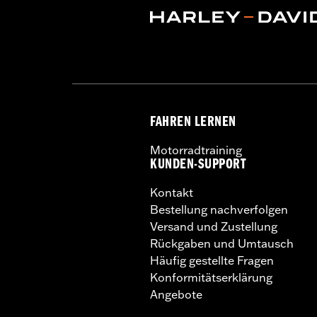
FAHREN LERNEN
Motorradtraining
KUNDEN-SUPPORT
Kontakt
Bestellung nachverfolgen
Versand und Zustellung
Rückgaben und Umtausch
Häufig gestellte Fragen
Konformitätserklärung
Angebote