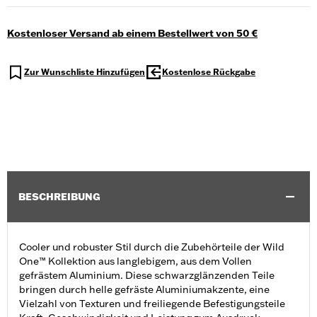
Kostenloser Versand ab einem Bestellwert von 50 €
Zur Wunschliste Hinzufügen
Kostenlose Rückgabe
BESCHREIBUNG
Cooler und robuster Stil durch die Zubehörteile der Wild
One™ Kollektion aus langlebigem, aus dem Vollen
gefrästem Aluminium. Diese schwarzglänzenden Teile
bringen durch helle gefräste Aluminiumakzente, eine
Vielzahl von Texturen und freiliegende Befestigungsteile