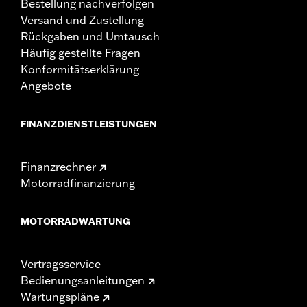
Bestellung nachverfolgen
Versand und Zustellung
Rückgaben und Umtausch
Häufig gestellte Fragen
Konformitätserklärung
Angebote
FINANZDIENSTLEISTUNGEN
Finanzrechner
Motorradfinanzierung
MOTORRADWARTUNG
Vertragsservice
Bedienungsanleitungen
Wartungspläne