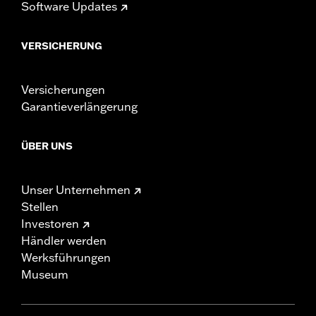
Software Updates
VERSICHERUNG
Versicherungen
Garantieverlängerung
ÜBER UNS
Unser Unternehmen
Stellen
Investoren
Händler werden
Werksführungen
Museum