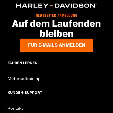
NEWSLETTER-ANMELDUNG
Auf dem Laufenden
bleiben
FÜR E-MAILS ANMELDEN
FAHREN LERNEN
Motorradtraining
KUNDEN-SUPPORT
Kontakt