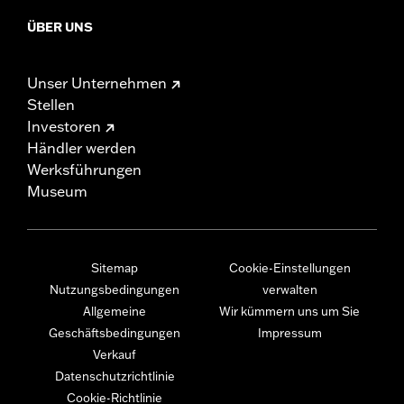
ÜBER UNS
Unser Unternehmen
Stellen
Investoren
Händler werden
Werksführungen
Museum
Sitemap
Cookie-Einstellungen
Nutzungsbedingungen
verwalten
Allgemeine
Wir kümmern uns um Sie
Geschäftsbedingungen
Impressum
Verkauf
Datenschutzrichtlinie
Cookie-Richtlinie