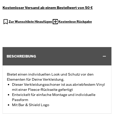
Kostenloser Versand ab einem Bestellwert von 50 €
Zur Wunschliste Hinzufügen
Kostenlose Rückgabe
BESCHREIBUNG
Bietet einen individuellen Look und Schutz vor den
Elementen für Deine Verkleidung.
Dieser Verkleidungsschoner ist aus abriebfestem Vinyl
mit einer Fleece-Rückseite gefertigt
Entwickelt für einfache Montage und individuelle
Passform
Mit Bar & Shield Logo