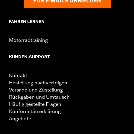
FÜR E-MAILS ANMELDEN
FAHREN LERNEN
Motorradtraining
KUNDEN-SUPPORT
Kontakt
Bestellung nachverfolgen
Versand und Zustellung
Rückgaben und Umtausch
Häufig gestellte Fragen
Konformitätserklärung
Angebote