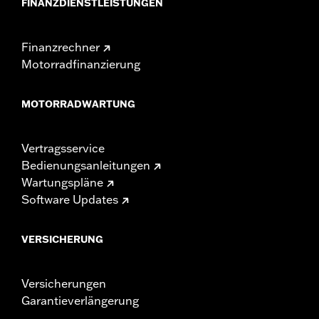
FINANZDIENSTLEISTUNGEN
Finanzrechner
Motorradfinanzierung
MOTORRADWARTUNG
Vertragsservice
Bedienungsanleitungen
Wartungspläne
Software Updates
VERSICHERUNG
Versicherungen
Garantieverlängerung