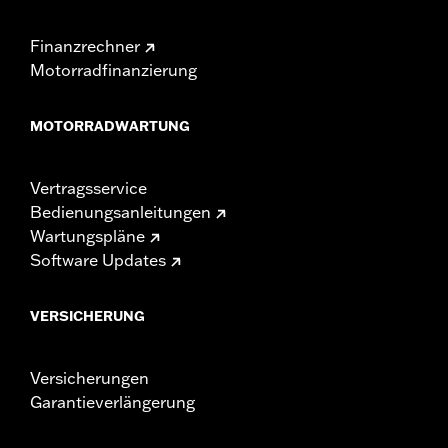
Finanzrechner
Motorradfinanzierung
MOTORRADWARTUNG
Vertragsservice
Bedienungsanleitungen
Wartungspläne
Software Updates
VERSICHERUNG
Versicherungen
Garantieverlängerung