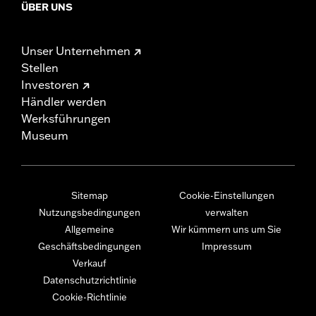
ÜBER UNS
Unser Unternehmen
Stellen
Investoren
Händler werden
Werksführungen
Museum
Sitemap
Cookie-Einstellungen
Nutzungsbedingungen
verwalten
Allgemeine
Wir kümmern uns um Sie
Geschäftsbedingungen
Impressum
Verkauf
Datenschutzrichtlinie
Cookie-Richtlinie