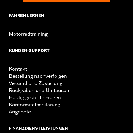
FAHREN LERNEN
Motorradtraining
KUNDEN-SUPPORT
Kontakt
Bestellung nachverfolgen
Versand und Zustellung
Rückgaben und Umtausch
Häufig gestellte Fragen
Konformitätserklärung
Angebote
FINANZDIENSTLEISTUNGEN