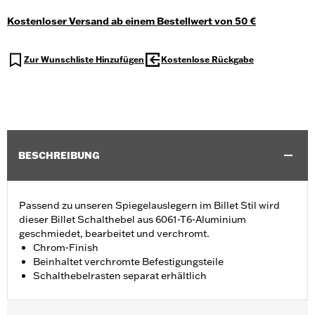
Kostenloser Versand ab einem Bestellwert von 50 €
Zur Wunschliste Hinzufügen
Kostenlose Rückgabe
BESCHREIBUNG
Passend zu unseren Spiegelauslegern im Billet Stil wird
dieser Billet Schalthebel aus 6061-T6-Aluminium
geschmiedet, bearbeitet und verchromt.
Chrom-Finish
Beinhaltet verchromte Befestigungsteile
Schalthebelrasten separat erhältlich