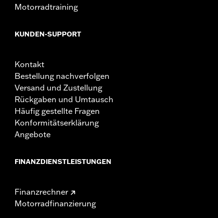
Motorradtraining
KUNDEN-SUPPORT
Kontakt
Bestellung nachverfolgen
Versand und Zustellung
Rückgaben und Umtausch
Häufig gestellte Fragen
Konformitätserklärung
Angebote
FINANZDIENSTLEISTUNGEN
Finanzrechner
Motorradfinanzierung