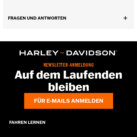
FRAGEN UND ANTWORTEN
NEWSLETTER-ANMELDUNG
Auf dem Laufenden
bleiben
FÜR E-MAILS ANMELDEN
FAHREN LERNEN