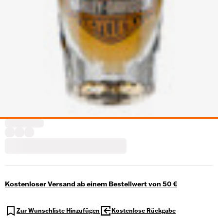
Kostenloser Versand ab einem Bestellwert von 50 €
Zur Wunschliste Hinzufügen
Kostenlose Rückgabe