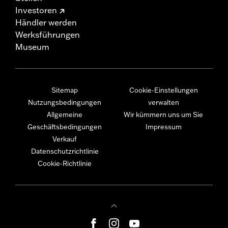
Investoren
Händler werden
Werksführungen
Museum
Sitemap
Cookie-Einstellungen
Nutzungsbedingungen
verwalten
Allgemeine
Wir kümmern uns um Sie
Geschäftsbedingungen
Impressum
Verkauf
Datenschutzrichtlinie
Cookie-Richtlinie