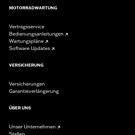
MOTORRADWARTUNG
Vertragsservice
Bedienungsanleitungen
Wartungspläne
Software Updates
VERSICHERUNG
Versicherungen
Garantieverlängerung
ÜBER UNS
Unser Unternehmen
Stellen