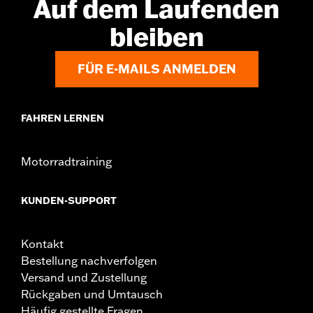
Auf dem Laufenden
bleiben
FÜR E-MAILS ANMELDEN
FAHREN LERNEN
Motorradtraining
KUNDEN-SUPPORT
Kontakt
Bestellung nachverfolgen
Versand und Zustellung
Rückgaben und Umtausch
Häufig gestellte Fragen