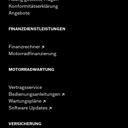
Konformitätserklärung
Angebote
FINANZDIENSTLEISTUNGEN
Finanzrechner
Motorradfinanzierung
MOTORRADWARTUNG
Vertragsservice
Bedienungsanleitungen
Wartungspläne
Software Updates
VERSICHERUNG