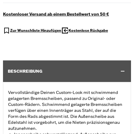
Kostenloser Versand ab einem Bestellwert von 50 €
Zur Wunschliste Hinzufügen
Kostenlose Rückgabe
BESCHREIBUNG
Vervollständige Deinen Custom-Look mit schwimmend
gelagerten Bremsscheiben, passend zu Original- oder
Custom-Rädern. Schwimmend gelagerte Bremsscheiben
verfügen über einen Innenträger aus Stahl, der auf die
Form des Rads abgestimmt ist. Die Außenscheibe aus
Edelstahl ist vorgebohrt, um die Nieten präzisionsgenau
aufzunehmen.