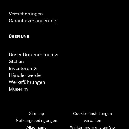
Versicherungen
Garantieverlängerung
ÜBER UNS
Unser Unternehmen
Stellen
Investoren
Händler werden
Werksführungen
Museum
Sitemap
Cookie-Einstellungen
Nutzungsbedingungen
verwalten
Allgemeine
Wir kümmern uns um Sie