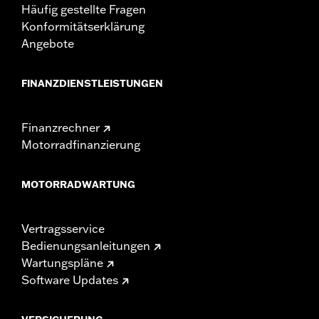
Häufig gestellte Fragen
Konformitätserklärung
Angebote
FINANZDIENSTLEISTUNGEN
Finanzrechner
Motorradfinanzierung
MOTORRADWARTUNG
Vertragsservice
Bedienungsanleitungen
Wartungspläne
Software Updates