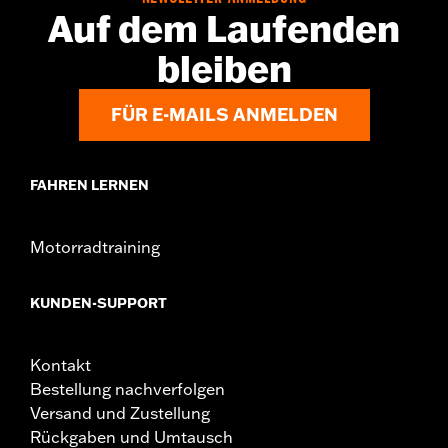
Auf dem Laufenden
bleiben
FÜR E-MAILS ANMELDEN
FAHREN LERNEN
Motorradtraining
KUNDEN-SUPPORT
Kontakt
Bestellung nachverfolgen
Versand und Zustellung
Rückgaben und Umtausch