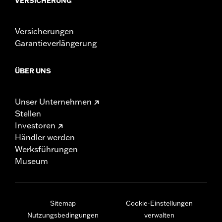
VERSICHERUNG
Versicherungen
Garantieverlängerung
ÜBER UNS
Unser Unternehmen
Stellen
Investoren
Händler werden
Werksführungen
Museum
Sitemap
Cookie-Einstellungen
Nutzungsbedingungen
verwalten