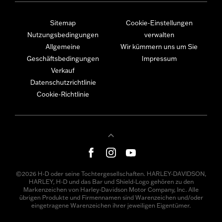
Sitemap
Cookie-Einstellungen
Nutzungsbedingungen
verwalten
Allgemeine
Wir kümmern uns um Sie
Geschäftsbedingungen
Impressum
Verkauf
Datenschutzrichtlinie
Cookie-Richtlinie
©2026 H-D oder seine Tochtergesellschaften. HARLEY-DAVIDSON,
HARLEY, H-D und das Bar und Shield-Logo gehören zu den
Markenzeichen von Harley-Davidson Motor Company, Inc. Alle
übrigen Produkte und Firmennamen sind Warenzeichen und/oder
eingetragene Warenzeichen ihrer jeweiligen Eigentümer.