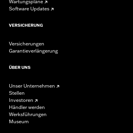
Wartungspläne
Software Updates
VERSICHERUNG
Versicherungen
Garantieverlängerung
ÜBER UNS
Unser Unternehmen
Stellen
Investoren
Händler werden
Werksführungen
Museum