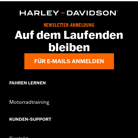
NEWSLETTER-ANMELDUNG
Auf dem Laufenden
bleiben
FÜR E-MAILS ANMELDEN
FAHREN LERNEN
Motorradtraining
KUNDEN-SUPPORT