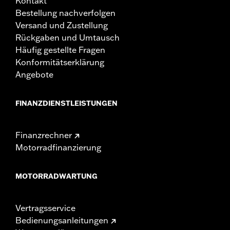
Kontakt
Bestellung nachverfolgen
Versand und Zustellung
Rückgaben und Umtausch
Häufig gestellte Fragen
Konformitätserklärung
Angebote
FINANZDIENSTLEISTUNGEN
Finanzrechner
Motorradfinanzierung
MOTORRADWARTUNG
Vertragsservice
Bedienungsanleitungen