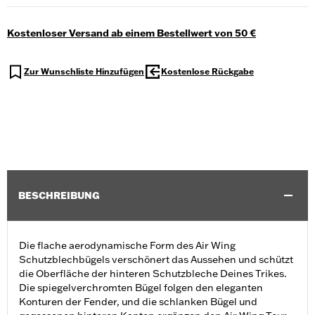
Kostenloser Versand ab einem Bestellwert von 50 €
Zur Wunschliste Hinzufügen
Kostenlose Rückgabe
BESCHREIBUNG
Die flache aerodynamische Form des Air Wing
Schutzblechbügels verschönert das Aussehen und schützt
die Oberfläche der hinteren Schutzbleche Deines Trikes.
Die spiegelverchromten Bügel folgen den eleganten
Konturen der Fender, und die schlanken Bügel und